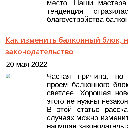
место. Наши мастера 
тенденция отразила
благоустройства балкон
Как изменить балконный блок, 
законодательство
20 мая 2022
Частая причина, по
проем балконного бло
светлее. Хорошая нов
этого не нужны незако
В этой статье расск
случаях можно изменит
нарушая законодательс