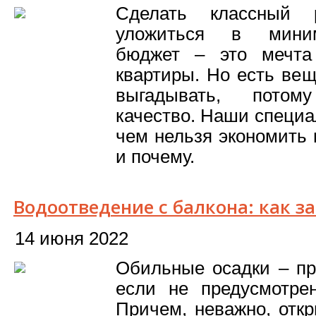
Сделать классный 
уложиться в мини
бюджет – это мечта
квартиры. Но есть вещ
выгадывать, потом
качество. Наши специа
чем нельзя экономить 
и почему.
Водоотведение с балкона: как з
14 июня 2022
Обильные осадки – пр
если не предусмотре
Причем, неважно, отк