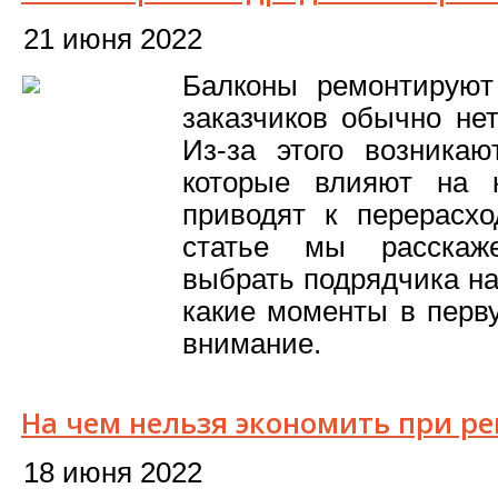
21 июня 2022
Балконы ремонтируют
заказчиков обычно не
Из-за этого возника
которые влияют на 
приводят к перерасх
статье мы расскаж
выбрать подрядчика на
какие моменты в перв
внимание.
На чем нельзя экономить при р
18 июня 2022