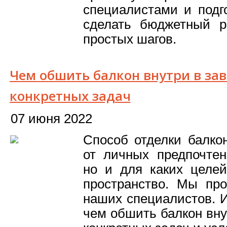
специалистами и подго
сделать бюджетный р
простых шагов.
Чем обшить балкон внутри в за
конкретных задач
07 июня 2022
Способ отделки балко
от личных предпочтен
но и для каких целей
пространство. Мы про
наших специалистов. И
чем обшить балкон вну