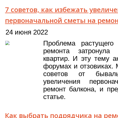
7 советов, как избежать увелич
первоначальной сметы на ремон
24 июня 2022
Проблема растущего
ремонта затронула 
квартир. И эту тему 
форумах и отзовиках.
советов от бывал
увеличения первон
ремонт балкона, и пр
статье.
Как выбрать подрядчика на рем