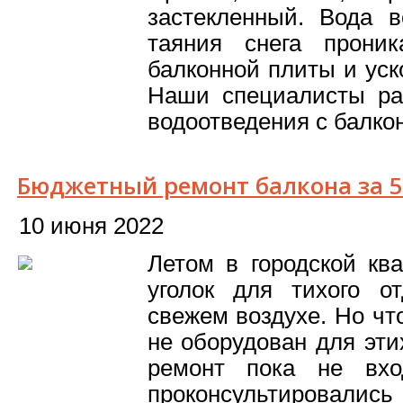
застекленный. Вода 
таяния снега прони
балконной плиты и уск
Наши специалисты ра
водоотведения с балкон
Бюджетный ремонт балкона за 5
10 июня 2022
Летом в городской кв
уголок для тихого о
свежем воздухе. Но чт
не оборудован для эти
ремонт пока не вх
проконсультиров