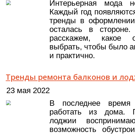
Интерьерная мода н
Каждый год появляютс
тренды в оформлении
осталась в стороне
расскажем, какое о
выбрать, чтобы было а
и практично.
Тренды ремонта балконов и лод
23 мая 2022
В последнее время
работать из дома. 
лоджии воспринима
возможность обустро