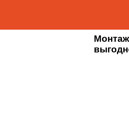
Монтаж
выгодн