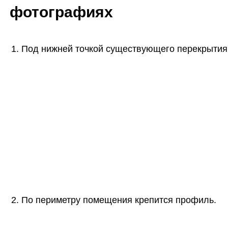
фотографиях
1. Под нижней точкой существующего перекрытия
2. По периметру помещения крепится профиль.