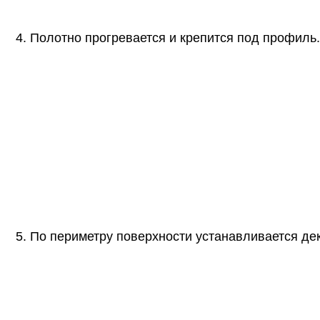
4. Полотно прогревается и крепится под профиль.
5. По периметру поверхности устанавливается де