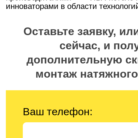
инноваторами в области технологи
Оставьте заявку, ил
сейчас, и пол
дополнительную ск
монтаж натяжного
Ваш телефон: