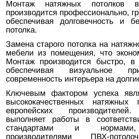
Монтаж натяжных потолков 
производится профессионально, гр
обеспечивая долговечность и б
потолка.
Замена старого потолка на натяжн
мебели из помещения, что эконо
Монтаж производится быстро, в 
обеспечивая визуальное при
современность интерьера на долгие
Ключевым фактором успеха явля
высококачественных натяжных 
европейских производителе
выполняет работы в соответст
стандартами и нормами, 
производителями ПВХ-пото