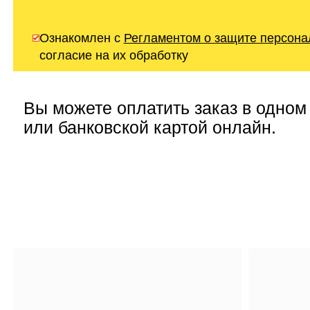
Ознакомлен с
Регламентом о защите персон
согласие на их обработку
Вы можете оплатить заказ в одном
или банковской картой онлайн.