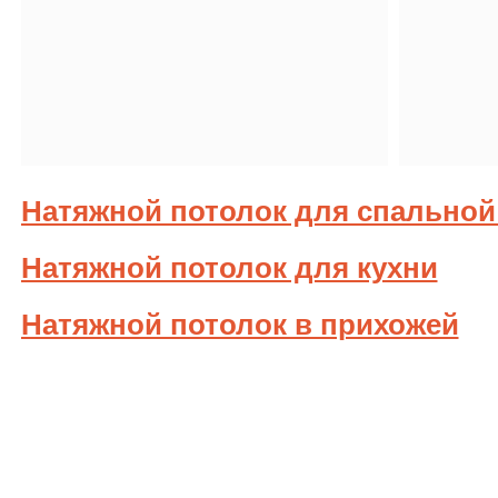
Натяжной потолок для спальной
Натяжной потолок для кухни
Натяжной потолок в прихожей