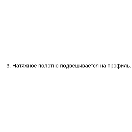
3. Натяжное полотно подвешивается на профиль.