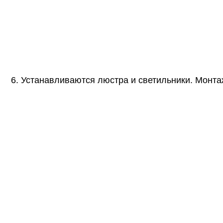
6. Устанавливаются люстра и светильники. Монта