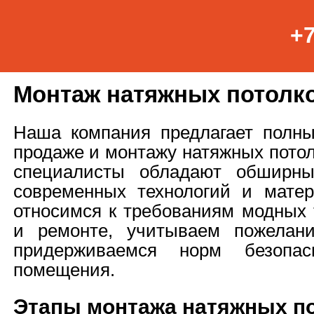
+7
Монтаж натяжных потолко
Наша компания предлагает полны
продаже и монтажу натяжных потол
специалисты обладают обширны
современных технологий и мате
относимся к требованиям модных 
и ремонте, учитываем пожелани
придерживаемся норм безопа
помещения.
Этапы монтажа натяжных по