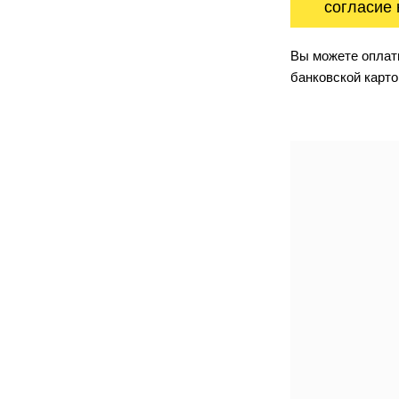
согласие 
Вы можете оплати
банковской карто