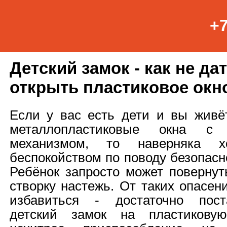
+7
Детский замок - как не да
открыть пластиковое окн
Если у вас есть дети и вы живёт
металлопластиковые окна с п
механизмом, то наверняка 
беспокойством по поводу безопас
Ребёнок запросто может повернут
створку настежь. От таких опасен
избавиться - достаточно пост
детский замок на пластиковую