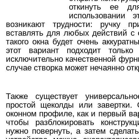
откинуть ее дл
использовании э
возникают трудности: ручку пр
вставлять для любых действий с 
такого окна будет очень аккуратн
этот вариант подходит только
исключительно качественной фурн
случае створка может нечаянно отк
Также существует универсальн
простой щеколды или завертки.
оконном профиле, как и первый ва
чтобы разблокировать конструк
нужно повернуть, а затем сделать