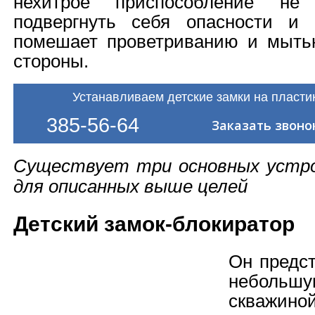
нехитрое приспособление не
подвергнуть себя опасности и
помешает проветриванию и мыть
стороны.
Устанавливаем детские замки на пласти
385-56-64
Заказать звоно
Существует три основных устро
для описанных выше целей
Детский замок-блокиратор
Он предст
небольшу
скважиной