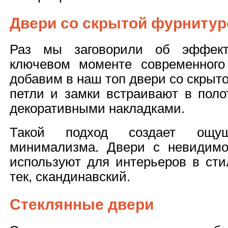
Двери со скрытой фурниту
Раз мы заговорили об эффект
ключевом моменте современного
добавим в наш топ двери со скрыт
петли и замки встраивают в поло
декоративными накладками.
Такой подход создает ощу
минимализма. Двери с невидимо
используют для интерьеров в сти
тек, скандинавский.
Стеклянные двери