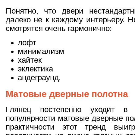
Понятно, что двери нестандарт
далеко не к каждому интерьеру. Н
смотрятся очень гармонично:
лофт
минимализм
хайтек
эклектика
андеграунд.
Матовые дверные полотна
Глянец постепенно уходит в
популярности матовые дверные пол
практичности этот тренд выиг