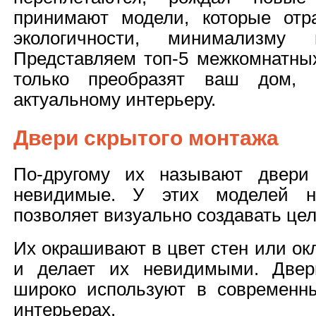
принимают модели, которые отр
экологичности, минимализму и
Представляем топ-5 межкомнатных
только преобразят ваш дом,
актуальному интерьеру.
Двери скрытого монтажа
По-другому их называют двери 
невидимые. У этих моделей не
позволяет визуально создавать цел
Их окрашивают в цвет стен или ок
и делает их невидимыми. Двер
широко используют в современн
интерьерах.