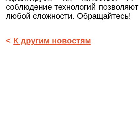
соблюдение технологий позволяют
любой сложности. Обращайтесь!
<
К другим новостям