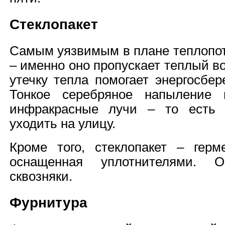
Стеклопакет
Самым уязвимым в плане теплопот
– именно оно пропускает теплый в
утечку тепла помогает энергосбер
Тонкое серебряное напыление 
инфракрасные лучи – то есть 
уходить на улицу.
Кроме того, стеклопакет – герме
оснащенная уплотнителями. 
сквозняки.
Фурнитура