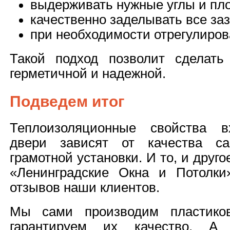
выдерживать нужные углы и пло
качественно заделывать все за
при необходимости отрегулиров
Такой подход позволит сделать
герметичной и надежной.
Подведем итог
Теплоизоляционные свойства в
двери зависят от качества са
грамотной установки. И то, и друг
«Ленинградские Окна и Потолки
отзывов наши клиентов.
Мы сами производим пластиков
гарантируем их качество. А