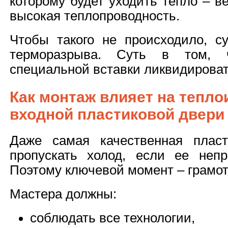
которому будет уходить тепло – в
высокая теплопроводность.
Чтобы такого не происходило, су
терморазрыва. Суть в том,
специальной вставки ликвидироват
Как монтаж влияет на тепл
входной пластиковой двери
Даже самая качественная пласт
пропускать холод, если ее непр
Поэтому ключевой момент – грамо
Мастера должны:
соблюдать все технологии,