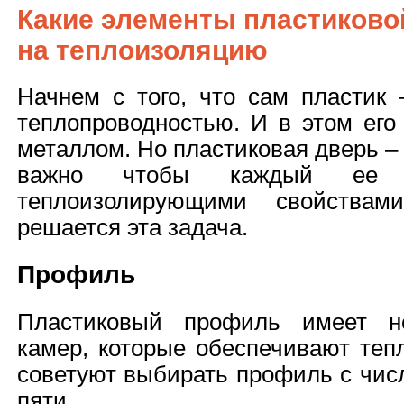
Какие элементы пластиково
на теплоизоляцию
Начнем с того, что сам пластик 
теплопроводностью. И в этом его
металлом. Но пластиковая дверь –
важно чтобы каждый ее э
теплоизолирующими свойствами
решается эта задача.
Профиль
Пластиковый профиль имеет не
камер, которые обеспечивают теп
советуют выбирать профиль с чис
пяти.