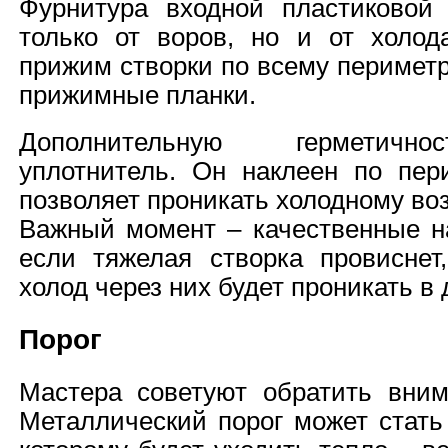
Фурнитура входной пластиковой
только от воров, но и от холод
прижим створки по всему перимет
прижимные планки.
Дополнительную герметично
уплотнитель. Он наклеен по пер
позволяет проникать холодному воз
Важный момент – качественные н
если тяжелая створка провиснет
холод через них будет проникать в 
Порог
Мастера советуют обратить вним
Металлический порог может стать