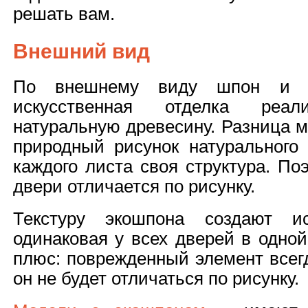
решать вам.
Внешний вид
По внешнему виду шпон и 
искусственная отделка реал
натуральную древесину. Разница м
природный рисунок натурального
каждого листа своя структура. По
двери отличается по рисунку.
Текстуру экошпона создают ис
одинаковая у всех дверей в одной
плюс: поврежденный элемент всег
он не будет отличаться по рисунку.