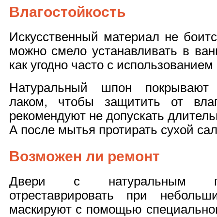
Влагостойкость
Искусственный материал не боитс
можно смело устанавливать в ван
как угодно часто с использованием
Натуральный шпон покрывают 
лаком, чтобы защитить от вла
рекомендуют не допускать длительн
А после мытья протирать сухой са
Возможен ли ремонт
Двери с натуральным п
отреставрировать при небольш
маскируют с помощью специальног