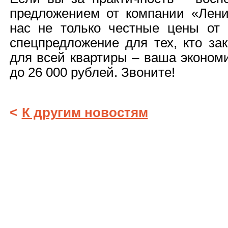
предложением от компании «Лени
нас не только честные цены от 
спецпредложение для тех, кто за
для всей квартиры – ваша экономи
до 26 000 рублей. Звоните!
<
К другим новостям