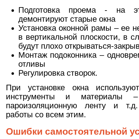
Подготовка проема - на э
демонтируют старые окна
Установка оконной рамы – ее 
в вертикальной плоскости, в с
будут плохо открываться-закры
Монтаж подоконника – одновре
отливы
Регулировка створок.
При установке окна использую
инструменты и материалы –
пароизоляционную ленту и т.д
работы со всем этим.
Ошибки самостоятельной у