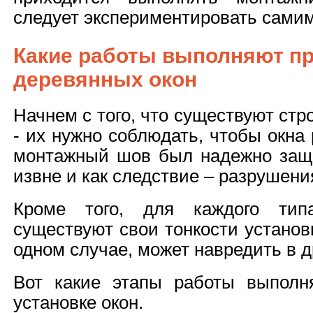
следует экспериментировать самим
Какие работы выполняют пр
деревянных окон
Начнем с того, что существуют ст
- их нужно соблюдать, чтобы окна
монтажный шов был надежно защ
извне и как следствие – разрушени
Кроме того, для каждого тип
существуют свои тонкости установк
одном случае, может навредить в д
Вот какие этапы работы выполн
установке окон.