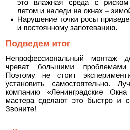
это влажная среда с риском
летом и наледи на окнах – зимо
Нарушение точки росы приведе
и постоянному запотеванию.
Подведем итог
Непрофессиональный монтаж де
чреват большими проблемами 
Поэтому не стоит эксперимент
установить самостоятельно. Л
компанию «Ленинградские Окна
мастера сделают это быстро и с 
Звоните!