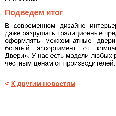
Подведем итог
В современном дизайне интерье
даже разрушать традиционные пред
оформлять межкомнатные двер
богатый ассортимент от компа
Двери». У нас есть модели любых 
честным ценам от производителей
<
К другим новостям