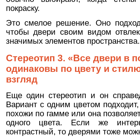
покраску.
Это смелое решение. Оно подходи
чтобы двери своим видом отвлек
значимых элементов пространства
Стереотип 3. «Все двери в 
одинаковы по цвету и стилю
взгляд
Еще один стереотип и он справед
Вариант с одним цветом подходит
похожи по гамме или она позволяе
одного цвета. Если же инте
контрастный, то дверями тоже можн