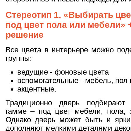
Стереотип 1. «Выбирать цве
под цвет пола или мебели» 
решение
Все цвета в интерьере можно под
группы:
ведущие - фоновые цвета
вспомогательные - мебель, пол и
акцентные.
Традиционно дверь подбирают 
гамме – под цвет мебели, пола, 
Однако дверь может быть и ярки
дополняют мелкими деталями декор