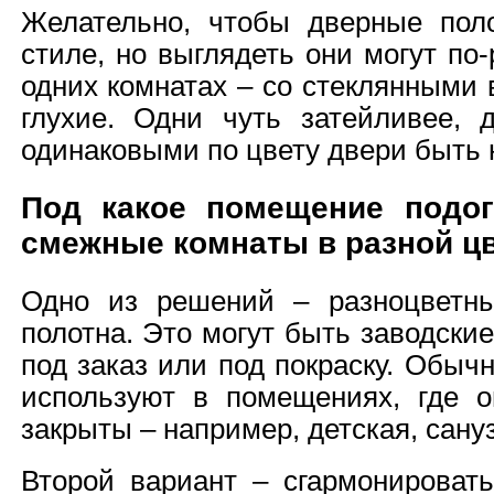
Желательно, чтобы дверные пол
стиле, но выглядеть они могут по
одних комнатах – со стеклянными 
глухие. Одни чуть затейливее, 
одинаковыми по цвету двери быть 
Под какое помещение подог
смежные комнаты в разной ц
Одно из решений – разноцветны
полотна. Это могут быть заводски
под заказ или под покраску. Обыч
используют в помещениях, где 
закрыты – например, детская, сану
Второй вариант – сгармонироват