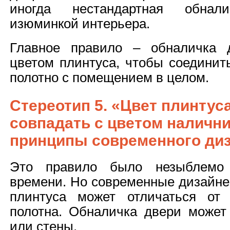
иногда нестандартная обнал
изюминкой интерьера.
Главное правило – обналичка 
цветом плинтуса, чтобы соединит
полотно с помещением в целом.
Стереотип 5. «Цвет плинтус
совпадать с цветом налични
принципы современного ди
Это правило было незыблемо 
времени. Но современные дизайне
плинтуса может отличаться от 
полотна. Обналичка двери может
или стены.