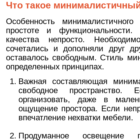
Что такое минималистичный
Особенность минималистичного
простоте и функциональности.
качества непросто. Необходим
сочетались и дополняли друг дру
оставалось свободным. Стиль ми
определенных принципах.
Важная составляющая минима
свободное пространство. 
организовать, даже в мален
ощущение простора. Если непр
впечатление нехватки мебели.
Продуманное освещение п