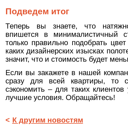
Подведем итог
Теперь вы знаете, что натяжн
впишется в минималистичный с
только правильно подобрать цвет
каких дизайнерских изысках полоте
значит, что и стоимость будет мень
Если вы закажете в нашей компан
сразу для всей квартиры, то с
сэкономить – для таких клиентов
лучшие условия. Обращайтесь!
<
К другим новостям