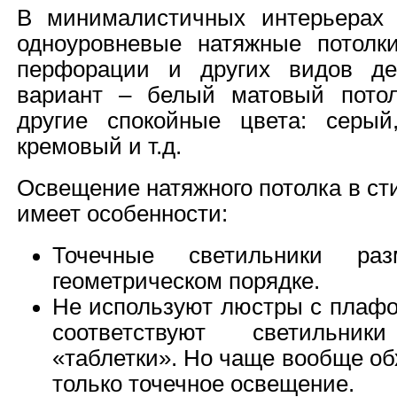
В минималистичных интерьерах 
одноуровневые натяжные потолк
перфорации и других видов де
вариант – белый матовый пото
другие спокойные цвета: серый
кремовый и т.д.
Освещение натяжного потолка в с
имеет особенности:
Точечные светильники ра
геометрическом порядке.
Не используют люстры с плаф
соответствуют светильни
«таблетки». Но чаще вообще об
только точечное освещение.