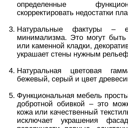
определенные функци
скорректировать недостатки пла
Натуральные фактуры – 
минимализма. Это могут быть
или каменной кладки, декорати
украшает стены нужным рельеф
Натуральная цветовая гамм
бежевый, серый и цвет древеси
Функциональная мебель просты
добротной обивкой – это мож
кожа или качественный тексти
исключает украшения фас