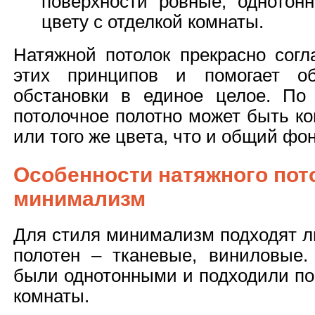
поверхности ровные, однотон
цвету с отделкой комнаты.
Натяжной потолок прекрасно согл
этих принципов и помогает об
обстановки в единое целое. По
потолочное полотно может быть к
или того же цвета, что и общий фон
Особенности натяжного пот
минимализм
Для стиля минимализм подходят 
полотен – тканевые, виниловые.
были однотонными и подходили по
комнаты.