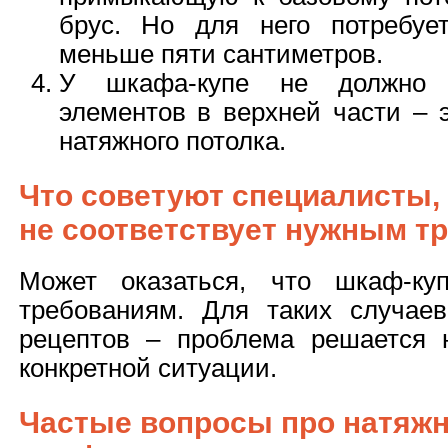
брус. Но для него потребуе
меньше пяти сантиметров.
У шкафа-купе не должно 
элементов в верхней части – 
натяжного потолка.
Что советуют специалисты,
не соответствует нужным т
Может оказаться, что шкаф-куп
требованиям. Для таких случае
рецептов – проблема решается 
конкретной ситуации.
Частые вопросы про натяжн