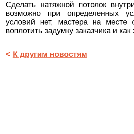
Сделать натяжной потолок внутр
возможно при определенных ус
условий нет, мастера на месте 
воплотить задумку заказчика и как 
<
К другим новостям