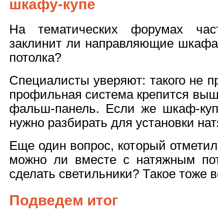
шкафу-купе
На тематических форумах час
заклинит ли направляющие шкафа-
потолка?
Специалисты уверяют: такого не п
профильная система крепится выш
фальш-панель. Если же шкаф-купе
нужно разбирать для установки нат
Еще один вопрос, который отмети
можно ли вместе с натяжным по
сделать светильники? Такое тоже 
Подведем итог