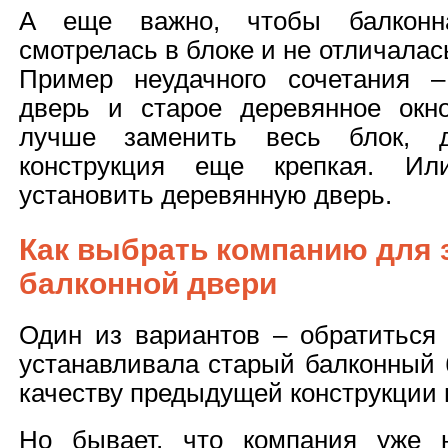
А еще важно, чтобы балконн
смотрелась в блоке и не отличалас
Пример неудачного сочетания –
дверь и старое деревянное окн
лучше заменить весь блок, 
конструкция еще крепкая. Ил
установить деревянную дверь.
Как выбрать компанию для
балконной двери
Один из вариантов – обратиться 
устанавливала старый балконный б
качеству предыдущей конструкции 
Но бывает, что компания уже 