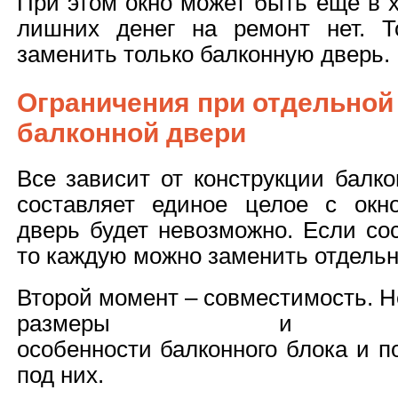
При этом окно может быть еще в 
лишних денег на ремонт нет. Т
заменить только балконную дверь.
Ограничения при отдельной
балконной двери
Все зависит от конструкции балко
составляет единое целое с окн
дверь будет невозможно. Если сос
то каждую можно заменить отдельн
Второй момент – совместимость. 
размеры и конс
особенности балконного блока и п
под них.