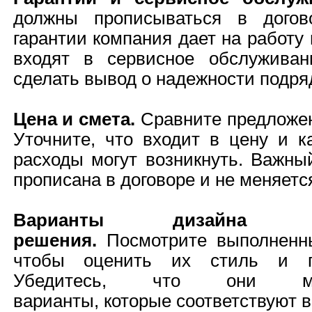
должны прописываться в догово
гарантии компания дает на работу 
входят в сервисное обслуживан
сделать вывод о надежности подря
Цена и смета
.
Сравните предложен
Уточните, что входит в цену и к
расходы могут возникнуть. Важны
прописана в договоре и не меняетс
Варианты дизайна 
решения
.
Посмотрите выполненны
чтобы оценить их стиль и п
Убедитесь, что они мо
варианты, которые соответствуют 