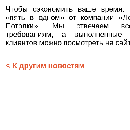
Чтобы сэкономить ваше время, 
«пять в одном» от компании «Л
Потолки». Мы отвечаем вс
требованиям, а выполненные
клиентов можно посмотреть на сай
<
К другим новостям