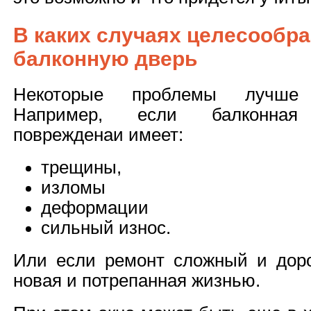
В каких случаях целесообра
балконную дверь
Некоторые проблемы лучше
Например, если балконная
поврежденаи имеет:
трещины,
изломы
деформации
сильный износ.
Или если ремонт сложный и доро
новая и потрепанная жизнью.