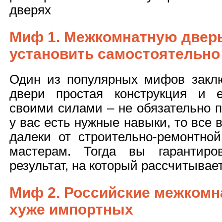
дверях
Миф 1. Межкомнатную дверь
установить самостоятельно
Один из популярных мифов заклю
двери простая конструкция и е
своими силами – не обязательно п
у вас есть нужные навыки, то все 
далеки от строительно-ремонтной
мастерам. Тогда вы гарантиро
результат, на который рассчитывает
Миф 2. Российские межкомн
хуже импортных