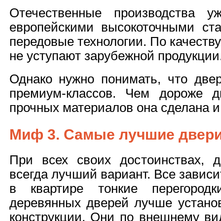
Отечественные производства у
европейскими высокоточными ст
передовые технологии. По качеств
не уступают зарубежной продукции
Однако нужно понимать, что две
премиум-классов. Чем дороже д
прочных материалов она сделана и
Миф 3. Самые лучшие двери
При всех своих достоинствах, 
всегда лучший вариант. Все завис
в квартире тонкие перегородк
деревянных дверей лучше установ
конструкции. Они по внешнему ви