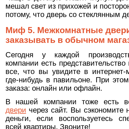
мешал свет из прихожей и посторон
потому, что дверь со стеклянным д
Миф 5. Межкомнатные двери
заказывать в обычном мага
Сегодня у каждой производст
компании есть представительство 
все, что вы увидите в интернет-
где-нибудь в павильоне. При этом
заказа: онлайн или офлайн.
В нашей компании тоже есть 
двери
через сайт. Вы сэкономите н
деньги, если воспользуетесь с
всей квартиры. Звоните!