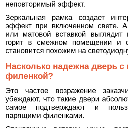
неповторимый эффект.
Зеркальная рамка создает инт
эффект при включенном свете. А
или матовой вставкой выглядит 
горит в смежном помещении и 
становится похожим на светодиодн
Насколько надежна дверь с
филенкой?
Это частое возражение заказчи
убеждают, что такие двери абсолю
самое подтверждают и польз
парящими филенками.