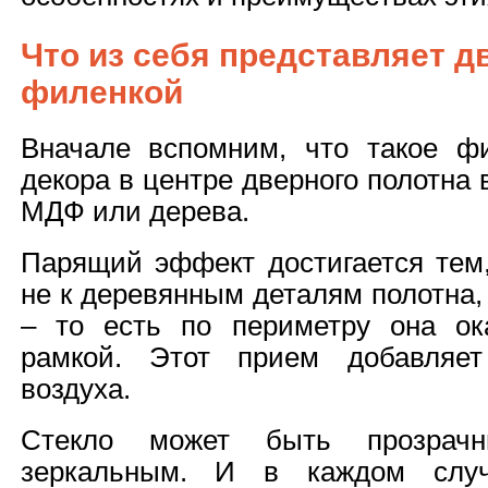
Что из себя представляет д
филенкой
Вначале вспомним, что такое ф
декора в центре дверного полотна
МДФ или дерева.
Парящий эффект достигается тем,
не к деревянным деталям полотна,
– то есть по периметру она ок
рамкой. Этот прием добавляет
воздуха.
Стекло может быть прозрач
зеркальным. И в каждом случ