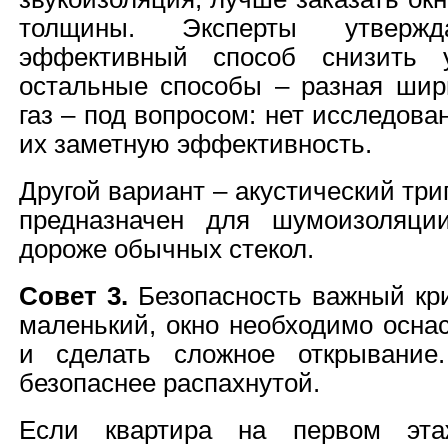
толщины. Эксперты утверж
эффективный способ снизить 
остальные способы – разная шир
газ – под вопросом: нет исследов
их заметную эффективность.
Другой вариант – акустический тр
предназначен для шумоизоляции
дороже обычных стекол.
Совет 3.
Безопасность важный кри
маленький, окно необходимо осна
и сделать сложное открывание.
безопаснее распахнутой.
Если квартира на первом этаж