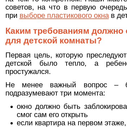
советов, на что в первую очеред
при
выборе пластикового окна
в дет
Каким требованиям должно 
для детской комнаты?
Первая цель, которую преследуют
детской было тепло, а ребе
простужался.
Не менее важный вопрос – бе
подразумевают три момента:
окно должно быть заблокиров
смог сам его открыть
если квартира на первом этаже