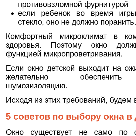
противовзломной фурнитурой
если ребенок во время игры
стекло, оно не должно поранить
Комфортный микроклимат в ком
здоровья. Поэтому окно дол
функцией микропроветривания.
Если окно детской выходит на ож
желательно обеспечить 
шумозизоляцию.
Исходя из этих требований, будем 
5 советов по выбору окна в
Окно существует не само по 