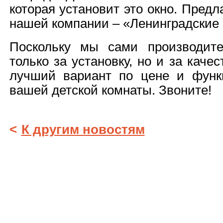
которая установит это окно. Предл
нашей компании – «Ленинградские 
Поскольку мы сами производите
только за установку, но и за каче
лучший вариант по цене и функ
вашей детской комнаты. Звоните!
<
К другим новостям