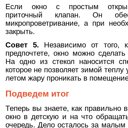
Если окно с простым открыв
приточный клапан. Он обе
микропроветривание, а при необ
закрыть.
Совет 5.
Независимо от того, 
предпочтете, окно можно сделать
На одно из стекол наносится сп
которое не позволяет зимой теплу 
летом жару проникать в помещение
Подведем итог
Теперь вы знаете, как правильно 
окно в детскую и на что обращат
очередь. Дело осталось за малым