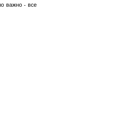
о важно - все