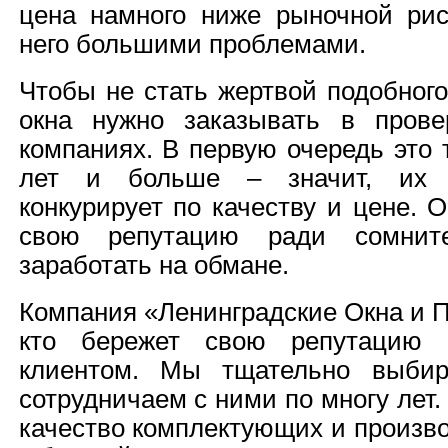
цена намного ниже рыночной рис
него большими проблемами.
Чтобы не стать жертвой подобног
окна нужно заказывать в пров
компаниях. В первую очередь это 
лет и больше – значит, их 
конкурирует по качеству и цене. 
свою репутацию ради сомните
заработать на обмане.
Компания «Ленинградские Окна и По
кто бережет свою репутацию
клиентом. Мы тщательно выбир
сотрудничаем с ними по многу лет
качество комплектующих и произво