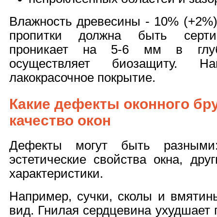
Влажность древесины - 10% (+2%)
пропитки должна быть серти
проникает на 5-6 мм в глу
осуществляет биозащиту. Н
лакокрасочное покрытие.
Какие дефекты оконного бр
качество окон
Дефекты могут быть разными
эстетические свойства окна, дру
характеристики.
Например, сучки, сколы и вмяти
вид. Гнилая сердцевина ухудшает 