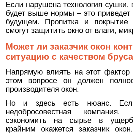
Если нарушена технология сушки,
будет выше нормы – это приведет
будущем. Пропитка и покрытие 
смогут защитить окно от влаги, ми
Может ли заказчик окон кон
ситуацию с качеством брус
Напрямую влиять на этот фактор 
этом вопросе он должен полно
производителя окон.
Но и здесь есть нюанс. Есл
недобросовестная компания, 
сэкономить на сырье в ущерб 
крайним окажется заказчик окон