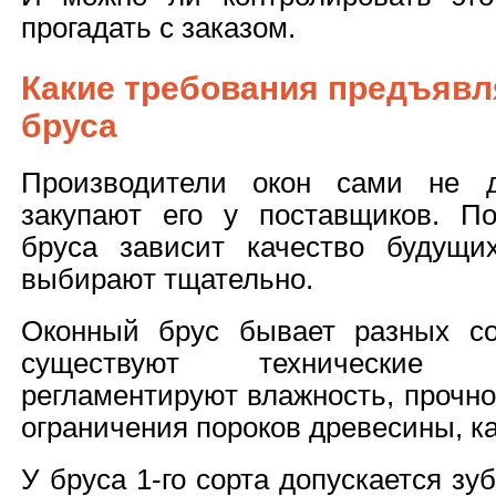
прогадать с заказом.
Какие требования предъявл
бруса
Производители окон сами не 
закупают его у поставщиков. По
бруса зависит качество будущи
выбирают тщательно.
Оконный брус бывает разных со
существуют технические 
регламентируют влажность, прочно
ограничения пороков древесины, к
У бруса 1-го сорта допускается з