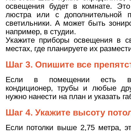
освещения будет в комнате. Эт
люстра или с дополнительной п
светильники. А может быть зонир
например, в студии.
Укажите приборы освещения в с
местах, где планируете их размести
Шаг 3. Опишите все препятс
Если в помещении есть вс
кондиционер, трубы и любые дру
нужно нанести на план и указать га
Шаг 4. Укажите высоту пото
Если потолки выше 2,75 метра, э