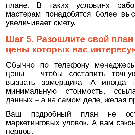
плане. В таких условиях рабо
мастерам понадобятся более выс
увеличивает смету.
Шаг 5. Разошлите свой план
цены которых вас интересу
Обычно по телефону менеджеры
цены – чтобы составить точную
вызвать замерщика. А иногда 
минимальную стоимость, ссыла
данных – а на самом деле, желая п
Ваш подробный план не ос
маркетинговых уловок. А вам сэко
нервов.