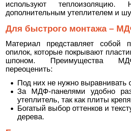
используют теплоизоляцию. 
дополнительным утеплителем и ш
Для быстрого монтажа – М
Материал представляет собой 
опилок, которые покрывают пласт
шпоном. Преимущества МДФ
переоценить:
Под них не нужно выравнивать 
За МДФ-панелями удобно раз
утеплитель, так как плиты крепя
Богатый выбор оттенков и текс
дерева.