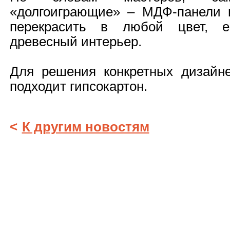
«долгоиграющие» – МДФ-панели 
перекрасить в любой цвет, е
древесный интерьер.
Для решения конкретных дизайн
подходит гипсокартон.
<
К другим новостям