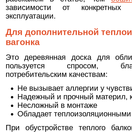
зависимости от конкретных
эксплуатации.
Для дополнительной теплои
вагонка
Это деревянная доска для обли
пользуется спросом, бла
потребительским качествам:
Не вызывает аллергии у чувст
Надежный и прочный материл, к
Несложный в монтаже
Обладает теплоизоляционными 
При обустройстве теплого балк