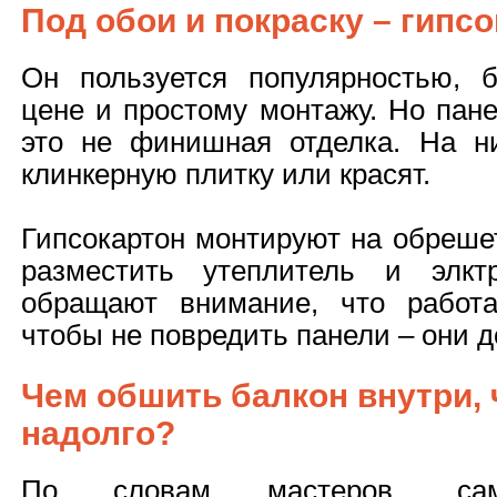
Под обои и покраску – гипс
Он пользуется популярностью, 
цене и простому монтажу. Но пане
это не финишная отделка. На н
клинкерную плитку или красят.
Гипсокартон монтируют на обрешет
разместить утеплитель и элктр
обращают внимание, что работа
чтобы не повредить панели – они д
Чем обшить балкон внутри,
надолго?
По словам мастеров, с