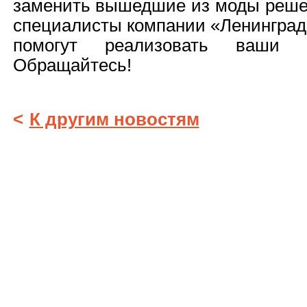
заменить вышедшие из моды решен
специалисты компании «Ленинград
помогут реализовать ваши с
Обращайтесь!
<
К другим новостям