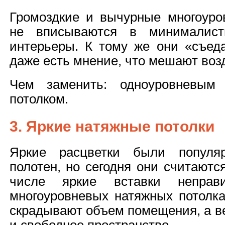
Громоздкие и вычурные многоуро
не вписываются в минималист
интерьеры. К тому же они «съеда
даже есть мнение, что мешают воз
Чем заменить: одноуровневым
потолком.
3. Яркие натяжные потолки
Яркие расцветки были популя
полотен, но сегодня они считаютс
числе яркие вставки непра
многоуровневых натяжных потолка
скрадывают объем помещения, а ве