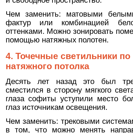
и свободное пространство.
Чем заменить: матовыми белым
фактур или комбинацией бел
оттенками. Можно зонировать поме
помощью натяжных полотен.
4. Точечные светильники по
натяжного потолка
Десять лет назад это был тре
сместился в сторону мягкого све
глаза софиты уступили место б
глаз источникам освещения.
Чем заменить: трековыми система
в том, что можно менять напра