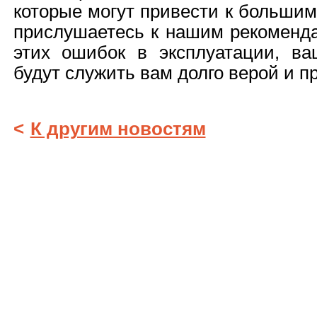
которые могут привести к больши
прислушаетесь к нашим рекоменда
этих ошибок в эксплуатации, в
будут служить вам долго верой и п
<
К другим новостям