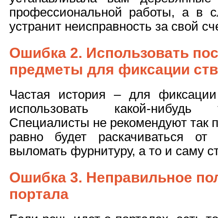
профессиональной работы, а в с
устранит неисправность за свой сче
Ошибка 2. Использовать по
предметы для фиксации ств
Частая история – для фиксации
использовать какой-нибудь 
Специалисты не рекомендуют так п
равно будет раскачиваться от
выломать фурнитуру, а то и саму ст
Ошибка 3. Неправильное по
портала