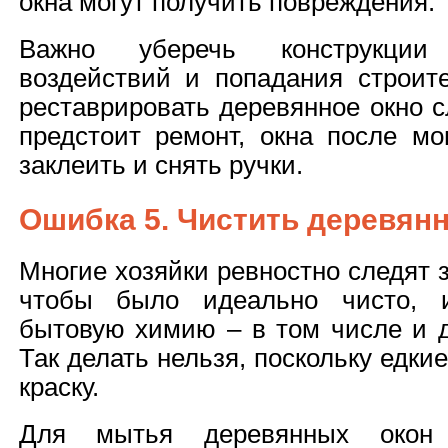
окна могут получить повреждения.
Важно уберечь конструкции
воздействий и попадания строит
реставрировать деревянное окно с
предстоит ремонт, окна после мо
заклеить и снять ручки.
Ошибка 5. Чистить деревян
Многие хозяйки ревностно следят 
чтобы было идеально чисто, и
бытовую химию – в том числе и д
Так делать нельзя, поскольку едк
краску.
Для мытья деревянных окон 