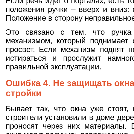
Если речь идет о порталах, есть 
положения ручки – вверх и вниз: 
Положение в сторону неправильно
Это связано с тем, что ручка
механизмом, который поднимает с
просвет. Если механизм поднят н
истираться и прослужит намно
правильной эксплуатации.
Ошибка 4. Не защищать окна
стройки
Бывает так, что окна уже стоят,
строители установили в доме дере
проносят через них материалы. В