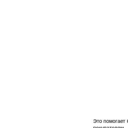
Это помогает 
покупателям.