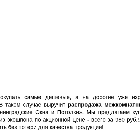
покупать самые дешевые, а на дорогие уже изр
В таком случае выручит
распродажа межкомнатн
нинградские Окна и Потолки». Мы предлагаем ку
из экошпона по акционной цене - всего за 980 руб.
ть без потери для качества продукции!